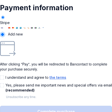
Payment information
Stripe
Add new
After clicking "Pay", you will be redirected to Bancontact to complete
your purchase securely.
I understand and agree to
the terms
Yes, please send me important news and special offers via email
(recommended)
Unsubscribe any time.
Complete purchase