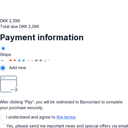
DKK
2,396
Total due
DKK
2,396
Payment information
Stripe
Add new
After clicking "Pay", you will be redirected to Bancontact to complete
your purchase securely.
I understand and agree to
the terms
Yes, please send me important news and special offers via email