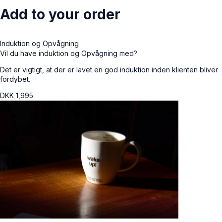
Add to your order
Induktion og Opvågning
Vil du have induktion og Opvågning med?
Det er vigtigt, at der er lavet en god induktion inden klienten bliver
fordybet.
DKK
1,995