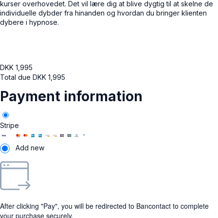
kurser overhovedet. Det vil lære dig at blive dygtig til at skelne de
individuelle dybder fra hinanden og hvordan du bringer klienten
dybere i hypnose.
DKK
1,995
Total due
DKK
1,995
Payment information
Stripe
Add new
After clicking "Pay", you will be redirected to Bancontact to complete
your purchase securely.