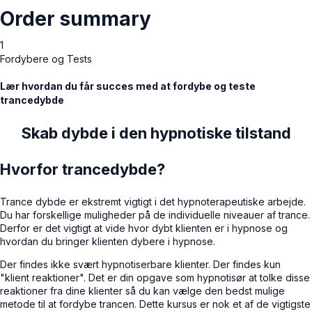
Order summary
1
Fordybere og Tests
Lær hvordan du får succes med at fordybe og teste
trancedybde
Skab dybde i den hypnotiske tilstand
Hvorfor trancedybde?
Trance dybde er ekstremt vigtigt i det hypnoterapeutiske arbejde.
Du har forskellige muligheder på de individuelle niveauer af trance.
Derfor er det vigtigt at vide hvor dybt klienten er i hypnose og
hvordan du bringer klienten dybere i hypnose.
Der findes ikke svært hypnotiserbare klienter. Der findes kun
"klient reaktioner". Det er din opgave som hypnotisør at tolke disse
reaktioner fra dine klienter så du kan vælge den bedst mulige
metode til at fordybe trancen. Dette kursus er nok et af de vigtigste