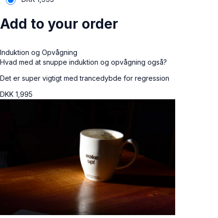
Add to your order
Induktion og Opvågning
Hvad med at snuppe induktion og opvågning også?
Det er super vigtigt med trancedybde for regression
DKK
1,995