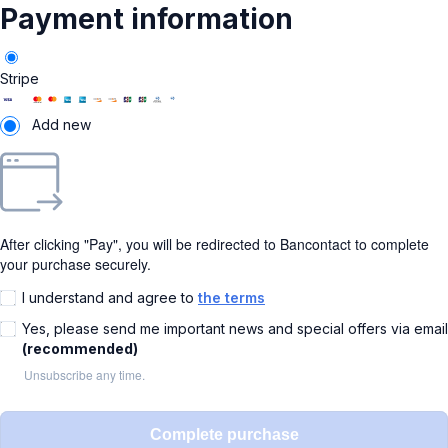
Payment information
Stripe
Add new
After clicking "Pay", you will be redirected to Bancontact to complete
your purchase securely.
I understand and agree to
the terms
Yes, please send me important news and special offers via email
(recommended)
Unsubscribe any time.
Complete purchase