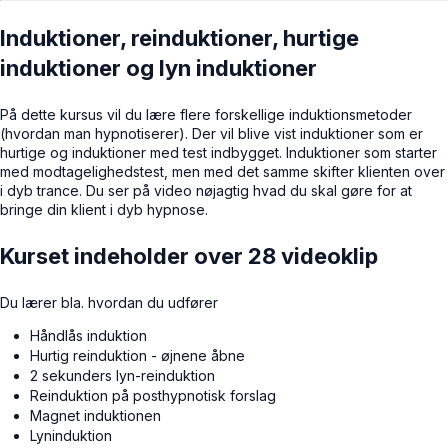
Induktioner, reinduktioner, hurtige
induktioner og lyn induktioner
På dette kursus vil du lære flere forskellige induktionsmetoder
(hvordan man hypnotiserer). Der vil blive vist induktioner som er
hurtige og induktioner med test indbygget. Induktioner som starter
med modtagelighedstest, men med det samme skifter klienten over
i dyb trance. Du ser på video nøjagtig hvad du skal gøre for at
bringe din klient i dyb hypnose.
Kurset indeholder over 28 videoklip
Du lærer bla. hvordan du udfører
Håndlås induktion
Hurtig reinduktion - øjnene åbne
2 sekunders lyn-reinduktion
Reinduktion på posthypnotisk forslag
Magnet induktionen
Lyninduktion