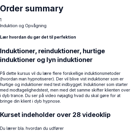
Order summary
1
Induktion og Opvågning
Lær hvordan du gør det til perfektion
Induktioner, reinduktioner, hurtige
induktioner og lyn induktioner
På dette kursus vil du lære flere forskellige induktionsmetoder
(hvordan man hypnotiserer). Der vil blive vist induktioner som er
hurtige og induktioner med test indbygget. Induktioner som starter
med modtagelighedstest, men med det samme skifter klienten over
i dyb trance. Du ser på video nøjagtig hvad du skal gøre for at
bringe din klient i dyb hypnose.
Kurset indeholder over 28 videoklip
Du lærer bla. hvordan du udfører