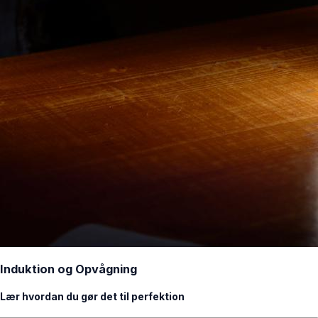
Induktion og Opvågning
Lær hvordan du gør det til perfektion