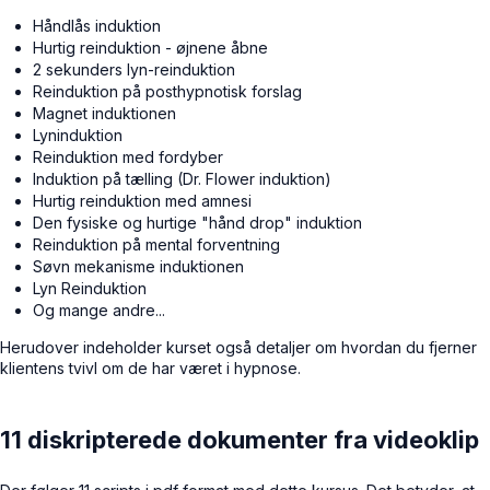
Håndlås induktion
Hurtig reinduktion - øjnene åbne
2 sekunders lyn-reinduktion
Reinduktion på posthypnotisk forslag
Magnet induktionen
Lyninduktion
Reinduktion med fordyber
Induktion på tælling (Dr. Flower induktion)
Hurtig reinduktion med amnesi
Den fysiske og hurtige "hånd drop" induktion
Reinduktion på mental forventning
Søvn mekanisme induktionen
Lyn Reinduktion
Og mange andre...
Herudover indeholder kurset også detaljer om hvordan du fjerner
klientens tvivl om de har været i hypnose.
11 diskripterede dokumenter fra videoklip